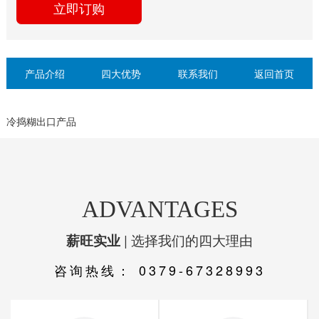
立即订购
产品介绍
四大优势
联系我们
返回首页
冷捣糊出口产品
ADVANTAGES
| 选择我们的四大理由
薪旺实业
咨询热线：
0379-67328993